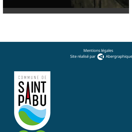
Mentions légales
Site réalisé par
Abergraphiqu