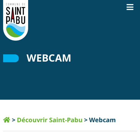
WEBCAM
>
Découvrir Saint-Pabu
>
Webcam