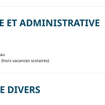
E ET ADMINISTRATIVE
eau
(hors vacances scolaires)
E DIVERS