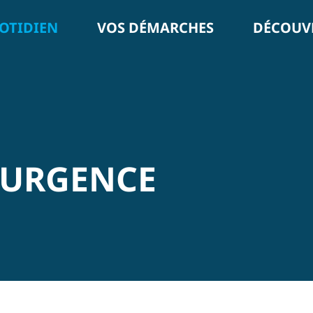
OTIDIEN
VOS DÉMARCHES
DÉCOUVR
’URGENCE