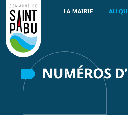
LA MAIRIE
AU QU
NUMÉROS D