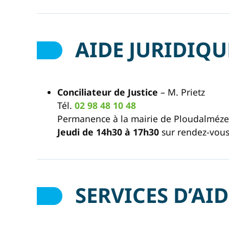
AIDE JURIDIQU
Conciliateur de Justice
– M. Prietz
Tél.
02 98 48 10 48
Permanence à la mairie de Ploudalméz
Jeudi de 14h30 à 17h30
sur rendez-vous 
SERVICES D’AID