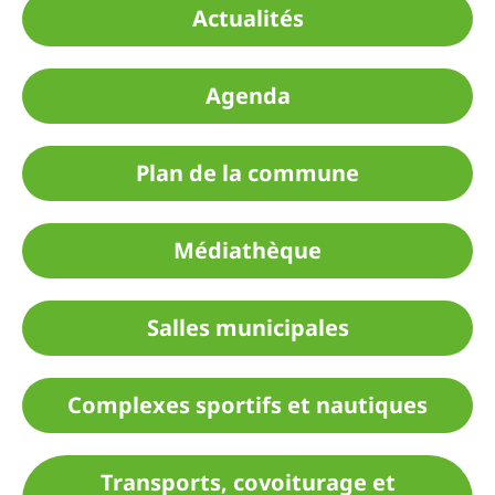
Actualités
Agenda
Plan de la commune
Médiathèque
Salles municipales
Complexes sportifs et nautiques
Transports, covoiturage et