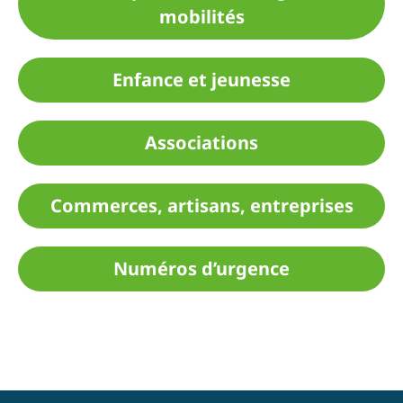
mobilités
Enfance et jeunesse
Associations
Commerces, artisans, entreprises
Numéros d’urgence