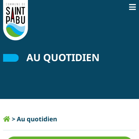
AU QUOTIDIEN
>
Au quotidien