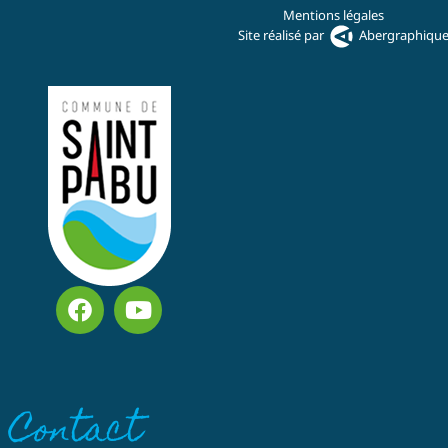
Mentions légales
Site réalisé par
Abergraphiqu
Contact