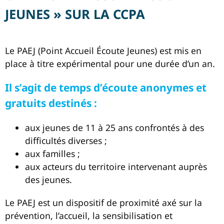
JEUNES » SUR LA CCPA
Le PAEJ (Point Accueil Écoute Jeunes) est mis en
place à titre expérimental pour une durée d’un an.
Il s’agit de temps d’écoute anonymes et
gratuits destinés :
aux jeunes de 11 à 25 ans confrontés à des
difficultés diverses ;
aux familles ;
aux acteurs du territoire intervenant auprès
des jeunes.
Le PAEJ est un dispositif de proximité axé sur la
prévention, l’accueil, la sensibilisation et