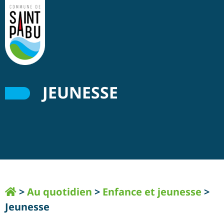
JEUNESSE
>
Au quotidien
>
Enfance et jeunesse
>
Jeunesse