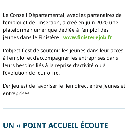
Le Conseil Départemental, avec les partenaires de
l’emploi et de l’insertion, a créé en juin 2020 une
plateforme numérique dédiée à l’emploi des
jeunes dans le Finistère :
www.finisterejob.fr
L’objectif est de soutenir les jeunes dans leur accès
à l’emploi et d’accompagner les entreprises dans
leurs besoins liés à la reprise d’activité ou à
l’évolution de leur offre.
L’enjeu est de favoriser le lien direct entre jeunes et
entreprises.
UN « POINT ACCUEIL ÉCOUTE