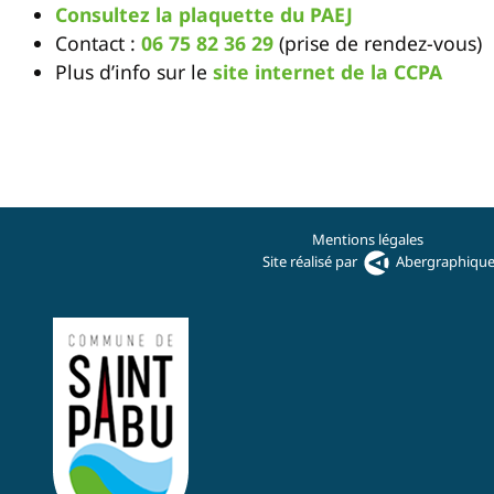
Consultez la plaquette du PAEJ
Contact :
06 75 82 36 29
(prise de rendez-vous)
Plus d’info sur le
site internet de la CCPA
Mentions légales
Site réalisé par
Abergraphiqu