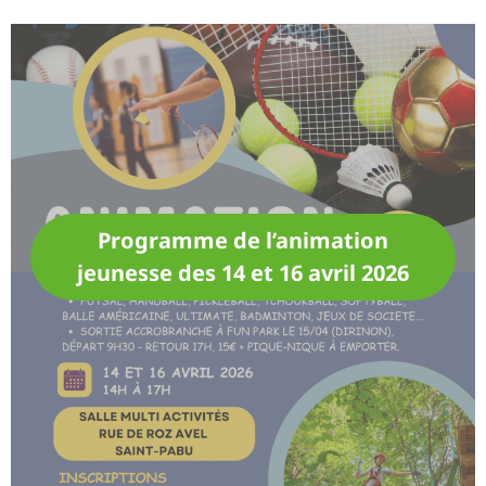
Programme de l’animation
jeunesse des 14 et 16 avril 2026