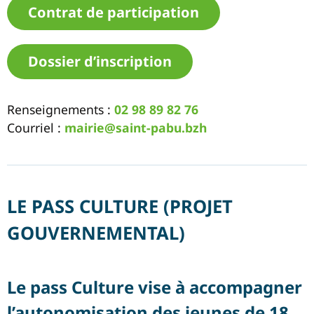
Contrat de participation
Dossier d’inscription
Renseignements :
02 98 89 82 76
Courriel :
mairie@saint-pabu.bzh
LE PASS CULTURE (PROJET
GOUVERNEMENTAL)
Le pass Culture vise à accompagner
l’autonomisation des jeunes de 18