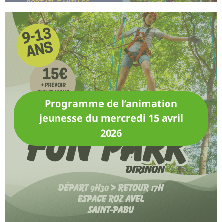
Programme de l’animation
jeunesse du mercredi 15 avril
2026