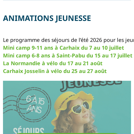
ANIMATIONS JEUNESSE
Le programme des séjours de l’été 2026 pour les jeu
Mini camp 9-11 ans à Carhaix du 7 au 10 juillet
Mini camp 6-8 ans à Saint-Pabu du 15 au 17 juillet 
La Normandie à vélo du 17 au 21 août
Carhaix Josselin à vélo du 25 au 27 août