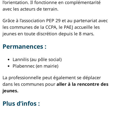
l’orientation. Il fonctionne en complémentarité
avec les acteurs de terrain.
Grâce à l’association PEP 29 et au partenariat avec
les communes de la CCPA, le PAEJ accueille les
jeunes en toute discrétion depuis le 8 mars.
Permanences :
Lannilis (au pôle social)
Plabennec (en mairie)
La professionnelle peut également se déplacer
dans les communes pour
aller à la rencontre des
jeunes.
Plus d’infos :