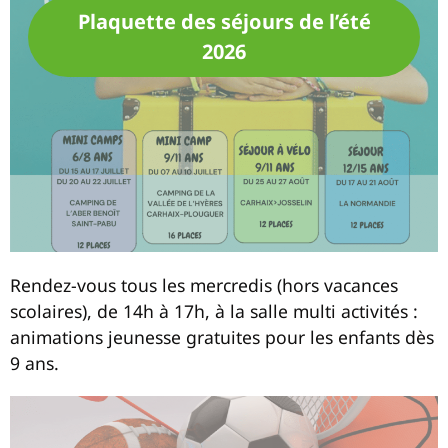
Plaquette des séjours de l’été
2026
Rendez-vous tous les mercredis (hors vacances
scolaires), de 14h à 17h, à la salle multi activités :
animations jeunesse gratuites pour les enfants dès
9 ans.