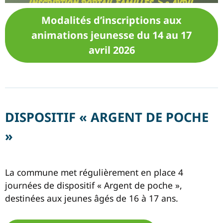
Modalités d’inscriptions aux
animations jeunesse du 14 au 17
avril 2026
DISPOSITIF « ARGENT DE POCHE
»
La commune met régulièrement en place 4
journées de dispositif « Argent de poche »,
destinées aux jeunes âgés de 16 à 17 ans.