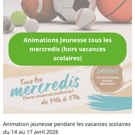
Animations Jeunesse tous les
mercredis (hors vacances
scolaires)
Animation jeunesse pendant les vacances scolaires
du 14 au 17 avril 2026