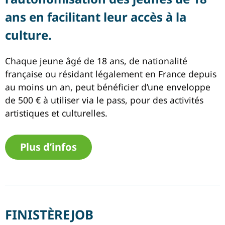
ans en facilitant leur accès à la
culture.
Chaque jeune âgé de 18 ans, de nationalité
française ou résidant légalement en France depuis
au moins un an, peut bénéficier d’une enveloppe
de 500 € à utiliser via le pass, pour des activités
artistiques et culturelles.
Plus d’infos
FINISTÈREJOB